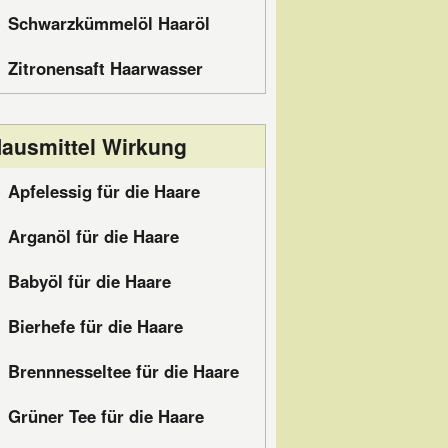
Schwarzkümmelöl Haaröl
Zitronensaft Haarwasser
ausmittel Wirkung
Apfelessig für die Haare
Arganöl für die Haare
Babyöl für die Haare
Bierhefe für die Haare
Brennnesseltee für die Haare
Grüner Tee für die Haare