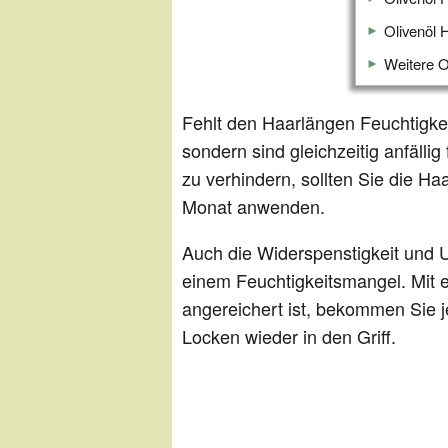
Olivenöl 
Weitere O
Fehlt den Haarlängen Feuchtigkei
sondern sind gleichzeitig anfäll
zu verhindern, sollten Sie die H
Monat anwenden.
Auch die Widerspenstigkeit und 
einem Feuchtigkeitsmangel. Mit e
angereichert ist, bekommen Sie j
Locken wieder in den Griff.