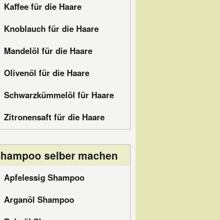
Kaffee für die Haare
Knoblauch für die Haare
Mandelöl für die Haare
Olivenöl für die Haare
Schwarzkümmelöl für Haare
Zitronensaft für die Haare
hampoo selber machen
Apfelessig Shampoo
Arganöl Shampoo