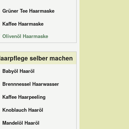
Grüner Tee Haarmaske
Kaffee Haarmaske
Olivenöl Haarmaske
aarpflege selber machen
Babyöl Haaröl
Brennnessel Haarwasser
Kaffee Haarpeeling
Knoblauch Haaröl
Mandelöl Haaröl