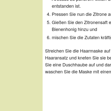
entstanden ist.
Pressen Sie nun die Zitrone a
Gießen Sie den Zitronensaft e
Bienenhonig hinzu und
mischen Sie die Zutaten kräfti
Streichen Sie die Haarmaske auf
Haaransatz und kneten Sie sie be
Sie eine Duschhaube auf und dar
waschen Sie die Maske mit eine