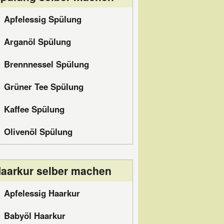
Apfelessig Spülung
Arganöl Spülung
Brennnessel Spülung
Grüner Tee Spülung
Kaffee Spülung
Olivenöl Spülung
aarkur selber machen
Apfelessig Haarkur
Babyöl Haarkur