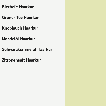
Bierhefe Haarkur
Grüner Tee Haarkur
Knoblauch Haarkur
Mandelöl Haarkur
Schwarzkümmelöl Haarkur
Zitronensaft Haarkur