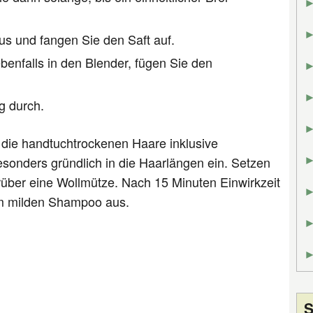
us und fangen Sie den Saft auf.
benfalls in den Blender, fügen Sie den
g durch.
 die handtuchtrockenen Haare inklusive
sonders gründlich in die Haarlängen ein. Setzen
über eine Wollmütze. Nach 15 Minuten Einwirkzeit
m milden Shampoo aus.
S